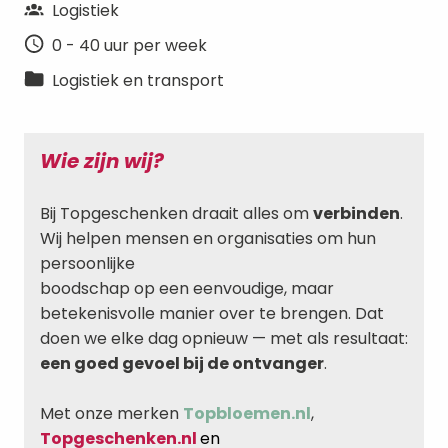
Logistiek
0 - 40 uur per week
Logistiek en transport
Wie zijn wij?
Bij Topgeschenken draait alles om 
verbinden
. 
Wij helpen mensen en organisaties om hun 
persoonlijke

boodschap op een eenvoudige, maar 
betekenisvolle manier over te brengen. Dat 
doen we elke dag opnieuw — met als resultaat: 
een goed gevoel bij de ontvanger
.

Met onze merken 
Topbloemen.nl
, 
Topgeschenken.nl 
en