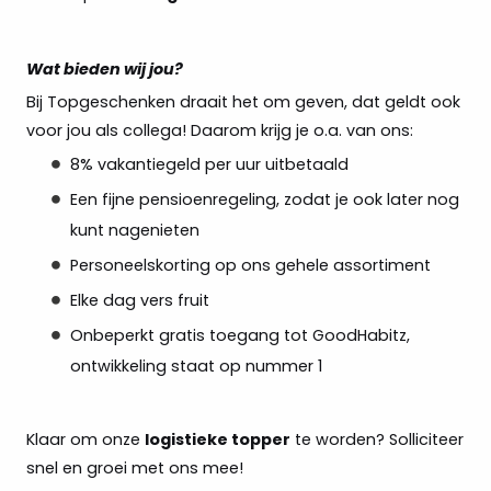
Wat bieden wij jou?
Bij Topgeschenken draait het om geven, dat geldt ook
voor jou als collega! Daarom krijg je o.a. van ons:
8% vakantiegeld per uur uitbetaald
Een fijne pensioenregeling, zodat je ook later nog
kunt nagenieten
Personeelskorting op ons gehele assortiment
Elke dag vers fruit
Onbeperkt gratis toegang tot GoodHabitz,
ontwikkeling staat op nummer 1
Klaar om onze
logistieke topper
te worden? Solliciteer
snel en groei met ons mee!