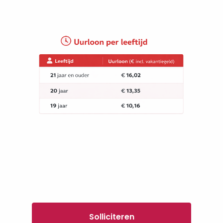
Solliciteren