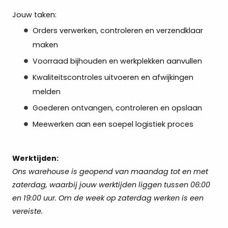
Jouw taken:
Orders verwerken, controleren en verzendklaar
maken
Voorraad bijhouden en werkplekken aanvullen
Kwaliteitscontroles uitvoeren en afwijkingen
melden
Goederen ontvangen, controleren en opslaan
Meewerken aan een soepel logistiek proces
Werktijden:
Ons warehouse is geopend van maandag tot en met
zaterdag, waarbij jouw werktijden liggen tussen 06:00
en 19:00 uur. Om de week op zaterdag werken is een
vereiste.