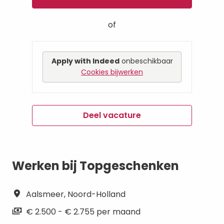
of
Apply with Indeed
onbeschikbaar
Cookies bijwerken
Deel vacature
Werken bij Topgeschenken
Aalsmeer
,
Noord-Holland
€ 2.500 - € 2.755 per maand