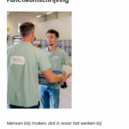
Mensen blij maken, dat is waar het werken bij