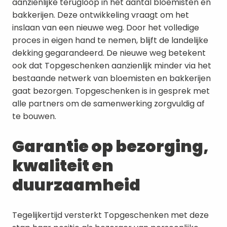
aanzienlijke terugloop in het aantal bloemisten en 
bakkerijen. Deze ontwikkeling vraagt om het 
inslaan van een nieuwe weg. Door het volledige 
proces in eigen hand te nemen, blijft de landelijke 
dekking gegarandeerd. De nieuwe weg betekent 
ook dat Topgeschenken aanzienlijk minder via het 
bestaande netwerk van bloemisten en bakkerijen 
gaat bezorgen. Topgeschenken is in gesprek met 
alle partners om de samenwerking zorgvuldig af 
te bouwen.
Garantie op bezorging, 
kwaliteit en 
duurzaamheid
Tegelijkertijd versterkt Topgeschenken met deze 