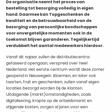
De organisatie neemt het proces van 
bestelling tot bezorging volledig in eigen 
hand. Daarmee kan Topgeschenken de 
kwaliteit en de betrouwbaarheid van de 
bezorging van persoonlijke boodschappen 
voor onvergetelijke momenten ook in de 
toekomst blijven garanderen. Tegelijkertijd 
verdubbelt het aantal medewerkers hierdoor.
Vanaf dit najaar zullen de distributiecentra 
gefaseerd opengaan, verspreid over heel 
Nederland. Het eerste centrum wordt deze zomer 
geopend in Nieuwegein. Bloemen, en later ook 
taarten, fruit en geschenken, zullen vanaf eigen 
locaties bezorgd worden bij de klanten. 
Uitdagende (markt)omstandigheden, zoals 
digitalisering, krapte op de arbeidsmarkt en 
stijgende kosten, zorgen al jaren voor een 